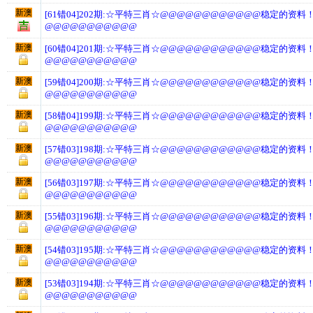
新澳
[61错04]202期:☆平特三肖☆@@@@@@@@@@@@稳定的资
@@@@@@@@@@@
新澳
[60错04]201期:☆平特三肖☆@@@@@@@@@@@@稳定的资
@@@@@@@@@@@
新澳
[59错04]200期:☆平特三肖☆@@@@@@@@@@@@稳定的资
@@@@@@@@@@@
新澳
[58错04]199期:☆平特三肖☆@@@@@@@@@@@@稳定的资
@@@@@@@@@@@
新澳
[57错03]198期:☆平特三肖☆@@@@@@@@@@@@稳定的资
@@@@@@@@@@@
新澳
[56错03]197期:☆平特三肖☆@@@@@@@@@@@@稳定的资
@@@@@@@@@@@
新澳
[55错03]196期:☆平特三肖☆@@@@@@@@@@@@稳定的资
@@@@@@@@@@@
新澳
[54错03]195期:☆平特三肖☆@@@@@@@@@@@@稳定的资
@@@@@@@@@@@
新澳
[53错03]194期:☆平特三肖☆@@@@@@@@@@@@稳定的资
@@@@@@@@@@@