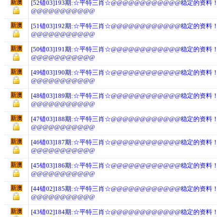
新澳
[52错03]193期:☆平特三肖☆@@@@@@@@@@@@稳定的资
@@@@@@@@@@@
新澳
[51错03]192期:☆平特三肖☆@@@@@@@@@@@@稳定的资
@@@@@@@@@@@
新澳
[50错03]191期:☆平特三肖☆@@@@@@@@@@@@稳定的资
@@@@@@@@@@@
新澳
[49错03]190期:☆平特三肖☆@@@@@@@@@@@@稳定的资
@@@@@@@@@@@
新澳
[48错03]189期:☆平特三肖☆@@@@@@@@@@@@稳定的资
@@@@@@@@@@@
新澳
[47错03]188期:☆平特三肖☆@@@@@@@@@@@@稳定的资
@@@@@@@@@@@
新澳
[46错03]187期:☆平特三肖☆@@@@@@@@@@@@稳定的资
@@@@@@@@@@@
新澳
[45错03]186期:☆平特三肖☆@@@@@@@@@@@@稳定的资
@@@@@@@@@@@
新澳
[44错02]185期:☆平特三肖☆@@@@@@@@@@@@稳定的资
@@@@@@@@@@@
新澳
[43错02]184期:☆平特三肖☆@@@@@@@@@@@@稳定的资