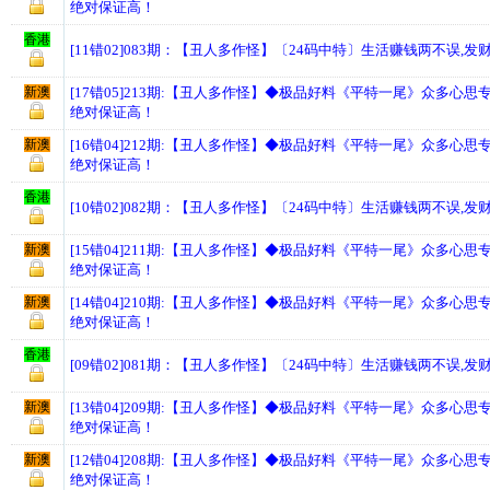
绝对保证高！
香港
[11错02]083期：【丑人多作怪】〔24码中特〕生活赚钱两不误,
新澳
[17错05]213期:【丑人多作怪】◆极品好料《平特一尾》众多心
绝对保证高！
新澳
[16错04]212期:【丑人多作怪】◆极品好料《平特一尾》众多心
绝对保证高！
香港
[10错02]082期：【丑人多作怪】〔24码中特〕生活赚钱两不误,
新澳
[15错04]211期:【丑人多作怪】◆极品好料《平特一尾》众多心
绝对保证高！
新澳
[14错04]210期:【丑人多作怪】◆极品好料《平特一尾》众多心
绝对保证高！
香港
[09错02]081期：【丑人多作怪】〔24码中特〕生活赚钱两不误,
新澳
[13错04]209期:【丑人多作怪】◆极品好料《平特一尾》众多心
绝对保证高！
新澳
[12错04]208期:【丑人多作怪】◆极品好料《平特一尾》众多心
绝对保证高！