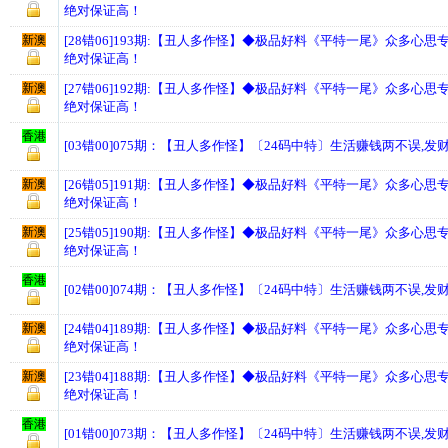
绝对保证高！
新澳
[28错06]193期:【丑人多作怪】◆极品好料《平特一尾》众多心
绝对保证高！
新澳
[27错06]192期:【丑人多作怪】◆极品好料《平特一尾》众多心
绝对保证高！
香港
[03错00]075期：【丑人多作怪】〔24码中特〕生活赚钱两不误,
新澳
[26错05]191期:【丑人多作怪】◆极品好料《平特一尾》众多心
绝对保证高！
新澳
[25错05]190期:【丑人多作怪】◆极品好料《平特一尾》众多心
绝对保证高！
香港
[02错00]074期：【丑人多作怪】〔24码中特〕生活赚钱两不误,
新澳
[24错04]189期:【丑人多作怪】◆极品好料《平特一尾》众多心
绝对保证高！
新澳
[23错04]188期:【丑人多作怪】◆极品好料《平特一尾》众多心
绝对保证高！
香港
[01错00]073期：【丑人多作怪】〔24码中特〕生活赚钱两不误,