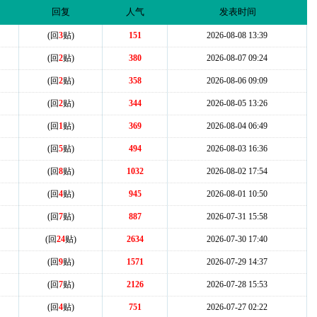
回复
人气
发表时间
(回
3
贴)
151
2026-08-08 13:39
(回
2
贴)
380
2026-08-07 09:24
(回
2
贴)
358
2026-08-06 09:09
(回
2
贴)
344
2026-08-05 13:26
(回
1
贴)
369
2026-08-04 06:49
(回
5
贴)
494
2026-08-03 16:36
(回
8
贴)
1032
2026-08-02 17:54
(回
4
贴)
945
2026-08-01 10:50
(回
7
贴)
887
2026-07-31 15:58
(回
24
贴)
2634
2026-07-30 17:40
(回
9
贴)
1571
2026-07-29 14:37
(回
7
贴)
2126
2026-07-28 15:53
(回
4
贴)
751
2026-07-27 02:22