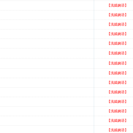
【浅嫣婉语】
【浅嫣婉语】
【浅嫣婉语】
【浅嫣婉语】
【浅嫣婉语】
【浅嫣婉语】
【浅嫣婉语】
【浅嫣婉语】
【浅嫣婉语】
【浅嫣婉语】
【浅嫣婉语】
【浅嫣婉语】
【浅嫣婉语】
【浅嫣婉语】