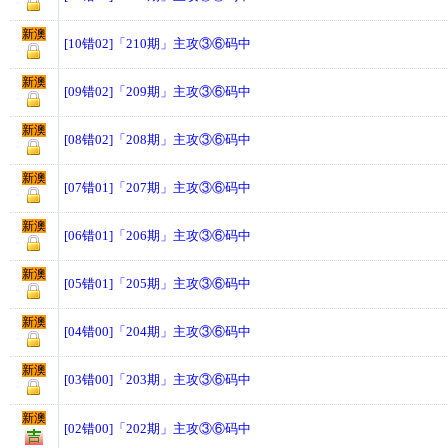
新澳
[10错02]「210期」主攻③⑥码中
新澳
[09错02]「209期」主攻③⑥码中
新澳
[08错02]「208期」主攻③⑥码中
新澳
[07错01]「207期」主攻③⑥码中
新澳
[06错01]「206期」主攻③⑥码中
新澳
[05错01]「205期」主攻③⑥码中
新澳
[04错00]「204期」主攻③⑥码中
新澳
[03错00]「203期」主攻③⑥码中
新澳
[02错00]「202期」主攻③⑥码中