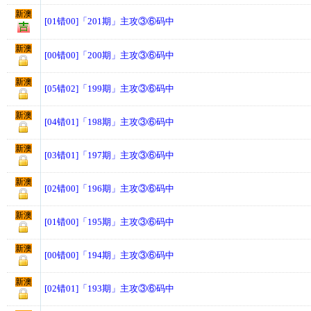
新澳
[01错00]「201期」主攻③⑥码中
新澳
[00错00]「200期」主攻③⑥码中
新澳
[05错02]「199期」主攻③⑥码中
新澳
[04错01]「198期」主攻③⑥码中
新澳
[03错01]「197期」主攻③⑥码中
新澳
[02错00]「196期」主攻③⑥码中
新澳
[01错00]「195期」主攻③⑥码中
新澳
[00错00]「194期」主攻③⑥码中
新澳
[02错01]「193期」主攻③⑥码中