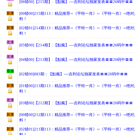
[06错00]【215期】:【點瘋】----吉利论坛独家发表〓〓26码中〓〓
新澳
[00错00]215期113：精品推荐∽《平特一肖》∽《平特一肖》∽
料！
新澳
[02错01]214期113：精品推荐∽《平特一肖》∽《平特一肖》∽
料！
老澳
[05错00]【214期】:【點瘋】----吉利论坛独家发表〓〓26码中〓〓
老澳
[04错00]【213期】:【點瘋】----吉利论坛独家发表〓〓26码中〓〓
香港
[02错00]083期：【點瘋】----吉利论坛独家发表〓〓26码中〓〓
新澳
[01错00]213期113：精品推荐∽《平特一肖》∽《平特一肖》∽
料！
老澳
[03错00]【212期】:【點瘋】----吉利论坛独家发表〓〓26码中〓〓
新澳
[00错00]212期113：精品推荐∽《平特一肖》∽《平特一肖》∽
料！
新澳
[02错01]211期113：精品推荐∽《平特一肖》∽《平特一肖》∽
料！