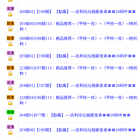
老澳
[06错02]【199期】:【點瘋】----吉利论坛独家发表〓〓26码中〓〓
新澳
[01错00]199期113：精品推荐∽《平特一肖》∽《平特一肖》∽
料！
新澳
[00错00]198期113：精品推荐∽《平特一肖》∽《平特一肖》∽
料！
老澳
[05错02]【198期】:【點瘋】----吉利论坛独家发表〓〓26码中〓〓
新澳
[23错05]197期113：精品推荐∽《平特一肖》∽《平特一肖》∽
料！
老澳
[04错01]【197期】:【點瘋】----吉利论坛独家发表〓〓26码中〓〓
新澳
[22错04]196期113：精品推荐∽《平特一肖》∽《平特一肖》∽
料！
香港
[04错01]077期：【點瘋】----吉利论坛独家发表〓〓26码中〓〓
老澳
[03错00]【196期】:【點瘋】----吉利论坛独家发表〓〓26码中〓〓