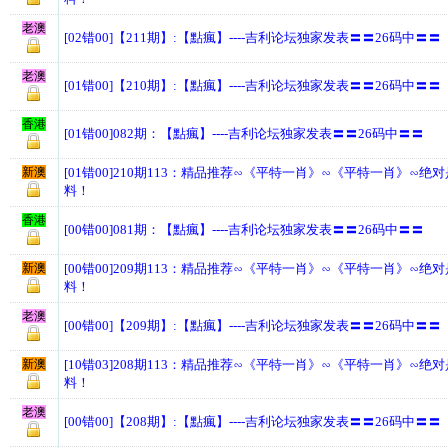
老澳
[02错00]【211期】:【點瘋】----吉利论坛独家发表〓〓26码中〓〓
老澳
[01错00]【210期】:【點瘋】----吉利论坛独家发表〓〓26码中〓〓
香港
[01错00]082期：【點瘋】----吉利论坛独家发表〓〓26码中〓〓
新澳
[01错00]210期113：精品推荐∽《平特一肖》∽《平特一肖》∽
料！
香港
[00错00]081期：【點瘋】----吉利论坛独家发表〓〓26码中〓〓
新澳
[00错00]209期113：精品推荐∽《平特一肖》∽《平特一肖》∽
料！
老澳
[00错00]【209期】:【點瘋】----吉利论坛独家发表〓〓26码中〓〓
新澳
[10错03]208期113：精品推荐∽《平特一肖》∽《平特一肖》∽
料！
老澳
[00错00]【208期】:【點瘋】----吉利论坛独家发表〓〓26码中〓〓