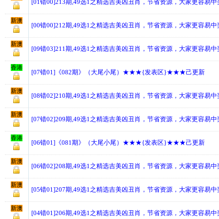
[01错00]213期,49选1之精选吉美凶丑肖，节省资源，大家更容易
新澳
[00错00]212期,49选1之精选吉美凶丑肖，节省资源，大家更容易
新澳
[09错03]211期,49选1之精选吉美凶丑肖，节省资源，大家更容易
香港
[07错01]《082期》（大尾小尾）★★★{发表区}★★★己更新
新澳
[08错02]210期,49选1之精选吉美凶丑肖，节省资源，大家更容易
新澳
[07错02]209期,49选1之精选吉美凶丑肖，节省资源，大家更容易
香港
[06错01]《081期》（大尾小尾）★★★{发表区}★★★己更新
新澳
[06错02]208期,49选1之精选吉美凶丑肖，节省资源，大家更容易
新澳
[05错01]207期,49选1之精选吉美凶丑肖，节省资源，大家更容易
新澳
[04错01]206期,49选1之精选吉美凶丑肖，节省资源，大家更容易