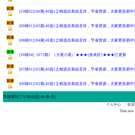
新澳
[10错02]186期,49选1之精选吉美凶丑肖，节省资源，大家更容易
新澳
[09错01]185期,49选1之精选吉美凶丑肖，节省资源，大家更容易
新澳
[08错01]184期,49选1之精选吉美凶丑肖，节省资源，大家更容易
香港
[16错04]《071期》（大尾小尾）★★★{发表区}★★★己更新
新澳
[07错01]183期,49选1之精选吉美凶丑肖，节省资源，大家更容易
新澳
[06错01]182期,49选1之精选吉美凶丑肖，节省资源，大家更容易
共搜索到了52条信息[ 66 条/页]
个人中心
|
联系
Time now 