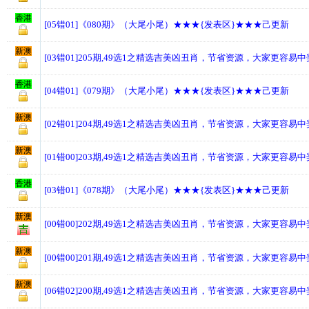
香港
[05错01]《080期》（大尾小尾）★★★{发表区}★★★己更新
新澳
[03错01]205期,49选1之精选吉美凶丑肖，节省资源，大家更容易
香港
[04错01]《079期》（大尾小尾）★★★{发表区}★★★己更新
新澳
[02错01]204期,49选1之精选吉美凶丑肖，节省资源，大家更容易
新澳
[01错00]203期,49选1之精选吉美凶丑肖，节省资源，大家更容易
香港
[03错01]《078期》（大尾小尾）★★★{发表区}★★★己更新
新澳
[00错00]202期,49选1之精选吉美凶丑肖，节省资源，大家更容易
新澳
[00错00]201期,49选1之精选吉美凶丑肖，节省资源，大家更容易
新澳
[06错02]200期,49选1之精选吉美凶丑肖，节省资源，大家更容易