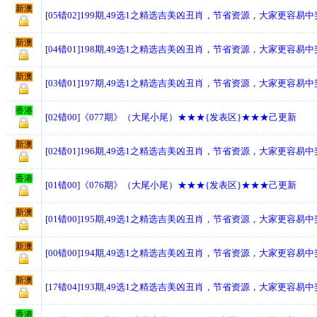
新澳
[05错02]199期,49选1之精选吉美凶丑肖，节省资源，大家更容易
新澳
[04错01]198期,49选1之精选吉美凶丑肖，节省资源，大家更容易
新澳
[03错01]197期,49选1之精选吉美凶丑肖，节省资源，大家更容易
香港
[02错00]《077期》（大尾小尾）★★★{发表区}★★★己更新
新澳
[02错01]196期,49选1之精选吉美凶丑肖，节省资源，大家更容易
香港
[01错00]《076期》（大尾小尾）★★★{发表区}★★★己更新
新澳
[01错00]195期,49选1之精选吉美凶丑肖，节省资源，大家更容易
新澳
[00错00]194期,49选1之精选吉美凶丑肖，节省资源，大家更容易
新澳
[17错04]193期,49选1之精选吉美凶丑肖，节省资源，大家更容易
香港