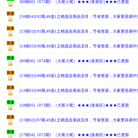
[00错00]《075期》（大尾小尾）★★★{发表区}★★★己更新
新澳
[16错04]192期,49选1之精选吉美凶丑肖，节省资源，大家更容易
新澳
[15错03]191期,49选1之精选吉美凶丑肖，节省资源，大家更容易
新澳
[14错03]190期,49选1之精选吉美凶丑肖，节省资源，大家更容易
香港
[00错00]《074期》（大尾小尾）★★★{发表区}★★★己更新
新澳
[13错03]189期,49选1之精选吉美凶丑肖，节省资源，大家更容易
新澳
[12错03]188期,49选1之精选吉美凶丑肖，节省资源，大家更容易
香港
[18错05]《073期》（大尾小尾）★★★{发表区}★★★己更新
新澳
[11错02]187期,49选1之精选吉美凶丑肖，节省资源，大家更容易
香港
[17错04]《072期》（大尾小尾）★★★{发表区}★★★己更新