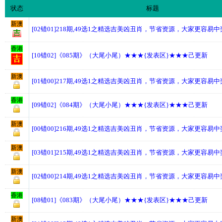
状态
标题
新澳
[02错01]218期,49选1之精选吉美凶丑肖，节省资源，大家更容易
香港
[10错02]《085期》（大尾小尾）★★★{发表区}★★★己更新
新澳
[01错00]217期,49选1之精选吉美凶丑肖，节省资源，大家更容易
香港
[09错02]《084期》（大尾小尾）★★★{发表区}★★★己更新
新澳
[00错00]216期,49选1之精选吉美凶丑肖，节省资源，大家更容易
新澳
[03错01]215期,49选1之精选吉美凶丑肖，节省资源，大家更容易
新澳
[02错00]214期,49选1之精选吉美凶丑肖，节省资源，大家更容易
香港
[08错01]《083期》（大尾小尾）★★★{发表区}★★★己更新
新澳