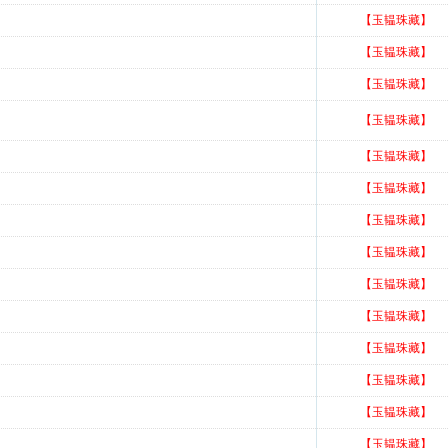
【玉韫珠藏】
【玉韫珠藏】
【玉韫珠藏】
【玉韫珠藏】
【玉韫珠藏】
【玉韫珠藏】
【玉韫珠藏】
【玉韫珠藏】
【玉韫珠藏】
【玉韫珠藏】
【玉韫珠藏】
【玉韫珠藏】
【玉韫珠藏】
【玉韫珠藏】