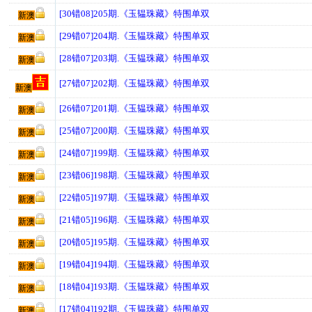
[30错08]205期.《玉韫珠藏》特围单双
新澳
[29错07]204期.《玉韫珠藏》特围单双
新澳
[28错07]203期.《玉韫珠藏》特围单双
新澳
[27错07]202期.《玉韫珠藏》特围单双
新澳
[26错07]201期.《玉韫珠藏》特围单双
新澳
[25错07]200期.《玉韫珠藏》特围单双
新澳
[24错07]199期.《玉韫珠藏》特围单双
新澳
[23错06]198期.《玉韫珠藏》特围单双
新澳
[22错05]197期.《玉韫珠藏》特围单双
新澳
[21错05]196期.《玉韫珠藏》特围单双
新澳
[20错05]195期.《玉韫珠藏》特围单双
新澳
[19错04]194期.《玉韫珠藏》特围单双
新澳
[18错04]193期.《玉韫珠藏》特围单双
新澳
[17错04]192期.《玉韫珠藏》特围单双
新澳