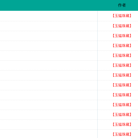
作者
【玉韫珠藏】
【玉韫珠藏】
【玉韫珠藏】
【玉韫珠藏】
【玉韫珠藏】
【玉韫珠藏】
【玉韫珠藏】
【玉韫珠藏】
【玉韫珠藏】
【玉韫珠藏】
【玉韫珠藏】
【玉韫珠藏】
【玉韫珠藏】