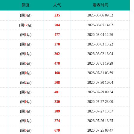
回复
人气
发表时间
(回
3
贴)
235
2026-08-06 09:52
(回
12
贴)
704
2026-08-05 14:02
(回
1
贴)
477
2026-08-04 12:26
(回
1
贴)
278
2026-08-03 13:22
(回
1
贴)
302
2026-08-02 18:04
(回
5
贴)
478
2026-08-01 19:29
(回
0
贴)
168
2026-07-31 03:59
(回
2
贴)
508
2026-07-30 16:04
(回
2
贴)
401
2026-07-29 09:34
(回
0
贴)
230
2026-07-27 23:00
(回
3
贴)
289
2026-07-27 13:37
(回
1
贴)
274
2026-07-26 18:25
(回
5
贴)
679
2026-07-25 08:47