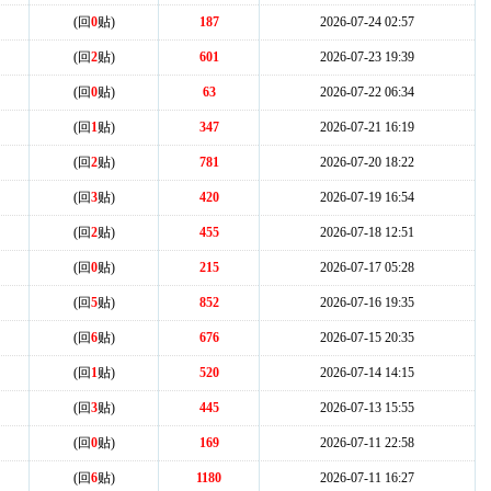
(回
0
贴)
187
2026-07-24 02:57
(回
2
贴)
601
2026-07-23 19:39
(回
0
贴)
63
2026-07-22 06:34
(回
1
贴)
347
2026-07-21 16:19
(回
2
贴)
781
2026-07-20 18:22
(回
3
贴)
420
2026-07-19 16:54
(回
2
贴)
455
2026-07-18 12:51
(回
0
贴)
215
2026-07-17 05:28
(回
5
贴)
852
2026-07-16 19:35
(回
6
贴)
676
2026-07-15 20:35
(回
1
贴)
520
2026-07-14 14:15
(回
3
贴)
445
2026-07-13 15:55
(回
0
贴)
169
2026-07-11 22:58
(回
6
贴)
1180
2026-07-11 16:27