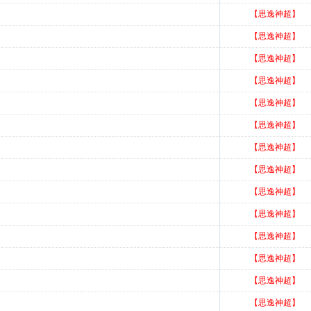
【思逸神超】
【思逸神超】
【思逸神超】
【思逸神超】
【思逸神超】
【思逸神超】
【思逸神超】
【思逸神超】
【思逸神超】
【思逸神超】
【思逸神超】
【思逸神超】
【思逸神超】
【思逸神超】