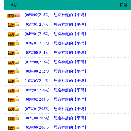
状态
标题
[06错02]218期： 思逸神超的【平码】
新澳
[05错01]217期： 思逸神超的【平码】
新澳
[04错01]216期： 思逸神超的【平码】
新澳
[03错01]215期： 思逸神超的【平码】
新澳
[02错00]214期： 思逸神超的【平码】
新澳
[01错00]213期： 思逸神超的【平码】
新澳
[00错00]212期： 思逸神超的【平码】
新澳
[10错03]211期： 思逸神超的【平码】
新澳
[09错02]210期： 思逸神超的【平码】
新澳
[08错02]209期： 思逸神超的【平码】
新澳
[07错01]208期： 思逸神超的【平码】
新澳
[06错00]207期： 思逸神超的【平码】
新澳
[05错00]206期： 思逸神超的【平码】
新澳