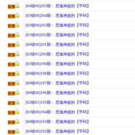
[04错00]205期： 思逸神超的【平码】
新澳
[03错00]204期： 思逸神超的【平码】
新澳
[02错00]203期： 思逸神超的【平码】
新澳
[01错00]202期： 思逸神超的【平码】
新澳
[00错00]201期： 思逸神超的【平码】
新澳
[02错01]200期： 思逸神超的【平码】
新澳
[01错00]199期： 思逸神超的【平码】
新澳
[00错00]198期： 思逸神超的【平码】
新澳
[00错00]197期： 思逸神超的【平码】
新澳
[00错00]196期： 思逸神超的【平码】
新澳
[02错01]195期： 思逸神超的【平码】
新澳
[01错00]194期： 思逸神超的【平码】
新澳
[00错00]193期： 思逸神超的【平码】
新澳
[00错00]192期： 思逸神超的【平码】
新澳