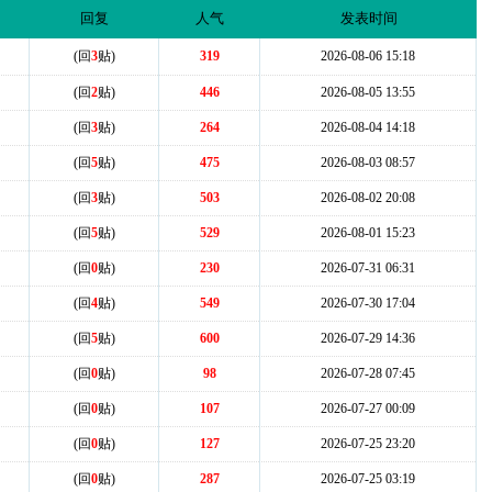
回复
人气
发表时间
(回
3
贴)
319
2026-08-06 15:18
(回
2
贴)
446
2026-08-05 13:55
(回
3
贴)
264
2026-08-04 14:18
(回
5
贴)
475
2026-08-03 08:57
(回
3
贴)
503
2026-08-02 20:08
(回
5
贴)
529
2026-08-01 15:23
(回
0
贴)
230
2026-07-31 06:31
(回
4
贴)
549
2026-07-30 17:04
(回
5
贴)
600
2026-07-29 14:36
(回
0
贴)
98
2026-07-28 07:45
(回
0
贴)
107
2026-07-27 00:09
(回
0
贴)
127
2026-07-25 23:20
(回
0
贴)
287
2026-07-25 03:19