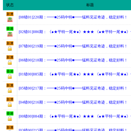
状态
标题
新澳
[08错01]220期：━━■25码中特■━━猛料见证奇迹，稳定好料！
香港
[02错01]086期： 《●★平特一尾★●》★★★ 《●★平特一尾★●
新澳
[07错00]219期：━━■25码中特■━━猛料见证奇迹，稳定好料！
新澳
[06错00]218期：━━■25码中特■━━猛料见证奇迹，稳定好料！
香港
[01错00]085期： 《●★平特一尾★●》★★★ 《●★平特一尾★●
新澳
[05错00]217期：━━■25码中特■━━猛料见证奇迹，稳定好料！
新澳
[04错00]216期：━━■25码中特■━━猛料见证奇迹，稳定好料！
香港
[00错00]084期： 《●★平特一尾★●》★★★ 《●★平特一尾★●
新澳
[03错00]215期：━━■25码中特■━━猛料见证奇迹，稳定好料！