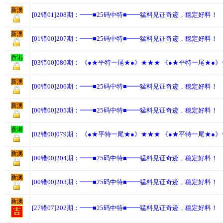
新澳
[02错01]208期：━━■25码中特■━━猛料见证奇迹，稳定好料！
新澳
[01错00]207期：━━■25码中特■━━猛料见证奇迹，稳定好料！
香港
[03错00]080期： 《●★平特一尾★●》★★★ 《●★平特一尾★●
新澳
[00错00]206期：━━■25码中特■━━猛料见证奇迹，稳定好料！
新澳
[00错00]205期：━━■25码中特■━━猛料见证奇迹，稳定好料！
香港
[02错00]079期： 《●★平特一尾★●》★★★ 《●★平特一尾★●
新澳
[00错00]204期：━━■25码中特■━━猛料见证奇迹，稳定好料！
新澳
[00错00]203期：━━■25码中特■━━猛料见证奇迹，稳定好料！
新澳
[27错07]202期：━━■25码中特■━━猛料见证奇迹，稳定好料！