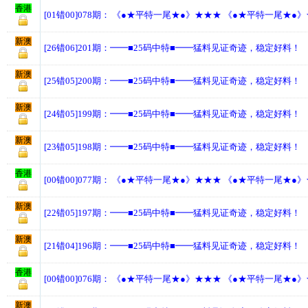
香港
[01错00]078期： 《●★平特一尾★●》★★★ 《●★平特一尾★●
新澳
[26错06]201期：━━■25码中特■━━猛料见证奇迹，稳定好料！
新澳
[25错05]200期：━━■25码中特■━━猛料见证奇迹，稳定好料！
新澳
[24错05]199期：━━■25码中特■━━猛料见证奇迹，稳定好料！
新澳
[23错05]198期：━━■25码中特■━━猛料见证奇迹，稳定好料！
香港
[00错00]077期： 《●★平特一尾★●》★★★ 《●★平特一尾★●
新澳
[22错05]197期：━━■25码中特■━━猛料见证奇迹，稳定好料！
新澳
[21错04]196期：━━■25码中特■━━猛料见证奇迹，稳定好料！
香港
[00错00]076期： 《●★平特一尾★●》★★★ 《●★平特一尾★●
新澳