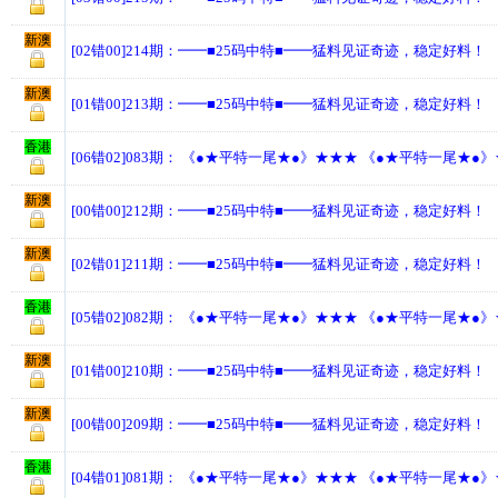
新澳
[02错00]214期：━━■25码中特■━━猛料见证奇迹，稳定好料！
新澳
[01错00]213期：━━■25码中特■━━猛料见证奇迹，稳定好料！
香港
[06错02]083期： 《●★平特一尾★●》★★★ 《●★平特一尾★●
新澳
[00错00]212期：━━■25码中特■━━猛料见证奇迹，稳定好料！
新澳
[02错01]211期：━━■25码中特■━━猛料见证奇迹，稳定好料！
香港
[05错02]082期： 《●★平特一尾★●》★★★ 《●★平特一尾★●
新澳
[01错00]210期：━━■25码中特■━━猛料见证奇迹，稳定好料！
新澳
[00错00]209期：━━■25码中特■━━猛料见证奇迹，稳定好料！
香港
[04错01]081期： 《●★平特一尾★●》★★★ 《●★平特一尾★●