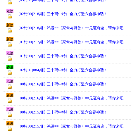
老澳
[02错00]218期〖三十码中特〗全力打造六合界神话！
新澳
[02错00]218期：鸿运==〈家禽与野兽〉==见证奇迹，请你来吧
新澳
[01错00]217期：鸿运==〈家禽与野兽〉==见证奇迹，请你来吧
老澳
[01错00]217期〖三十码中特〗全力打造六合界神话！
香港
[02错01]084期〖三十码中特〗全力打造六合界神话！
老澳
[00错00]216期〖三十码中特〗全力打造六合界神话！
新澳
[00错00]216期：鸿运==〈家禽与野兽〉==见证奇迹，请你来吧
老澳
[00错00]215期〖三十码中特〗全力打造六合界神话！
新澳
[00错00]215期：鸿运==〈家禽与野兽〉==见证奇迹，请你来吧