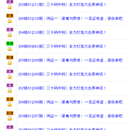
老澳
[05错01]211期〖三十码中特〗全力打造六合界神话！
新澳
[06错02]210期：鸿运==〈家禽与野兽〉==见证奇迹，请你来吧
老澳
[04错01]210期〖三十码中特〗全力打造六合界神话！
香港
[00错00]081期〖三十码中特〗全力打造六合界神话！
新澳
[05错01]209期：鸿运==〈家禽与野兽〉==见证奇迹，请你来吧
老澳
[03错01]209期〖三十码中特〗全力打造六合界神话！
老澳
[02错01]208期〖三十码中特〗全力打造六合界神话！
新澳
[04错01]208期：鸿运==〈家禽与野兽〉==见证奇迹，请你来吧
新澳
[03错01]207期：鸿运==〈家禽与野兽〉==见证奇迹，请你来吧
老澳
[01错00]207期〖三十码中特〗全力打造六合界神话！