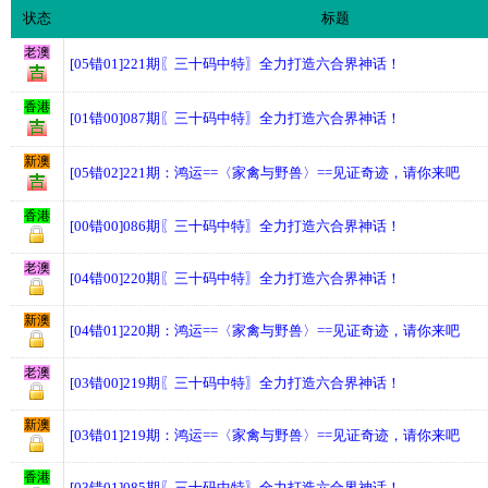
状态
标题
老澳
[05错01]221期〖三十码中特〗全力打造六合界神话！
香港
[01错00]087期〖三十码中特〗全力打造六合界神话！
新澳
[05错02]221期：鸿运==〈家禽与野兽〉==见证奇迹，请你来吧
香港
[00错00]086期〖三十码中特〗全力打造六合界神话！
老澳
[04错00]220期〖三十码中特〗全力打造六合界神话！
新澳
[04错01]220期：鸿运==〈家禽与野兽〉==见证奇迹，请你来吧
老澳
[03错00]219期〖三十码中特〗全力打造六合界神话！
新澳
[03错01]219期：鸿运==〈家禽与野兽〉==见证奇迹，请你来吧
香港
[03错01]085期〖三十码中特〗全力打造六合界神话！