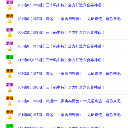
老澳
[07错02]199期〖三十码中特〗全力打造六合界神话！
新澳
[04错01]198期：鸿运==〈家禽与野兽〉==见证奇迹，请你来吧
老澳
[06错01]198期〖三十码中特〗全力打造六合界神话！
老澳
[05错01]197期〖三十码中特〗全力打造六合界神话！
香港
[13错03]077期〖三十码中特〗全力打造六合界神话！
新澳
[03错01]197期：鸿运==〈家禽与野兽〉==见证奇迹，请你来吧
老澳
[04错01]196期〖三十码中特〗全力打造六合界神话！
新澳
[02错01]196期：鸿运==〈家禽与野兽〉==见证奇迹，请你来吧
新澳
[01错00]195期：鸿运==〈家禽与野兽〉==见证奇迹，请你来吧
香港