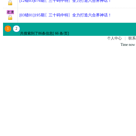
[12错03]076期〖三十码中特〗全力打造六合界神话！
老澳
[03错01]195期〖三十码中特〗全力打造六合界神话！
1
2
共搜索到了86条信息[ 66 条/页]
个人中心
|
联系
Time now 