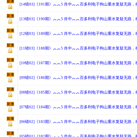
新澳
[14错03]《191期》︽︽5 肖中︽︽百多利电子狗山重水复疑无路
新澳
[13错03]《190期》︽︽5 肖中︽︽百多利电子狗山重水复疑无路
新澳
[12错03]《189期》︽︽5 肖中︽︽百多利电子狗山重水复疑无路
新澳
[11错03]《188期》︽︽5 肖中︽︽百多利电子狗山重水复疑无路
新澳
[10错02]《187期》︽︽5 肖中︽︽百多利电子狗山重水复疑无路
新澳
[09错02]《186期》︽︽5 肖中︽︽百多利电子狗山重水复疑无路
新澳
[08错02]《185期》︽︽5 肖中︽︽百多利电子狗山重水复疑无路
新澳
[07错02]《184期》︽︽5 肖中︽︽百多利电子狗山重水复疑无路
新澳
[06错02]《183期》︽︽5 肖中︽︽百多利电子狗山重水复疑无路
新澳
[05错01]《182期》︽︽5 肖中︽︽百多利电子狗山重水复疑无路