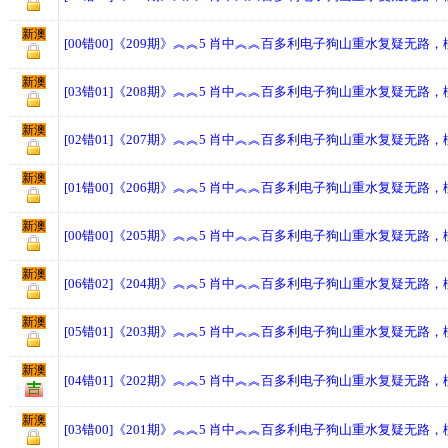
新澳
[00错00]《209期》︽︽5 肖中︽︽百多利电子狗山重水复疑无路
新澳
[03错01]《208期》︽︽5 肖中︽︽百多利电子狗山重水复疑无路
新澳
[02错01]《207期》︽︽5 肖中︽︽百多利电子狗山重水复疑无路
新澳
[01错00]《206期》︽︽5 肖中︽︽百多利电子狗山重水复疑无路
新澳
[00错00]《205期》︽︽5 肖中︽︽百多利电子狗山重水复疑无路
新澳
[06错02]《204期》︽︽5 肖中︽︽百多利电子狗山重水复疑无路
新澳
[05错01]《203期》︽︽5 肖中︽︽百多利电子狗山重水复疑无路
新澳
[04错01]《202期》︽︽5 肖中︽︽百多利电子狗山重水复疑无路
新澳
[03错00]《201期》︽︽5 肖中︽︽百多利电子狗山重水复疑无路