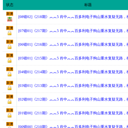
状态
标题
新澳
[08错02]《218期》︽︽5 肖中︽︽百多利电子狗山重水复疑无路
新澳
[07错01]《217期》︽︽5 肖中︽︽百多利电子狗山重水复疑无路
新澳
[06错01]《216期》︽︽5 肖中︽︽百多利电子狗山重水复疑无路
新澳
[05错01]《215期》︽︽5 肖中︽︽百多利电子狗山重水复疑无路
新澳
[04错01]《214期》︽︽5 肖中︽︽百多利电子狗山重水复疑无路
新澳
[03错01]《213期》︽︽5 肖中︽︽百多利电子狗山重水复疑无路
新澳
[02错00]《212期》︽︽5 肖中︽︽百多利电子狗山重水复疑无路
新澳
[01错00]《211期》︽︽5 肖中︽︽百多利电子狗山重水复疑无路
新澳
[00错00]《210期》︽︽5 肖中︽︽百多利电子狗山重水复疑无路