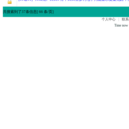
共搜索到了37条信息[ 66 条/页]
个人中心
|
联系
Time now 