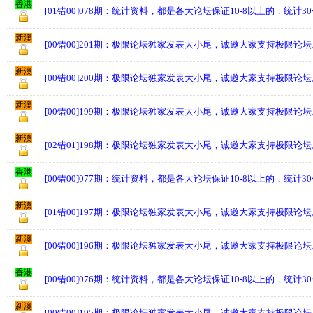
香港
[01错00]078期：统计资料，都是各大论坛保证10-8以上的，统计
新澳
[00错00]201期：极限论坛独家发表大小尾，诚邀大家支持极限论坛
新澳
[00错00]200期：极限论坛独家发表大小尾，诚邀大家支持极限论坛
新澳
[00错00]199期：极限论坛独家发表大小尾，诚邀大家支持极限论坛
新澳
[02错01]198期：极限论坛独家发表大小尾，诚邀大家支持极限论坛
香港
[00错00]077期：统计资料，都是各大论坛保证10-8以上的，统计
新澳
[01错00]197期：极限论坛独家发表大小尾，诚邀大家支持极限论坛
新澳
[00错00]196期：极限论坛独家发表大小尾，诚邀大家支持极限论坛
香港
[00错00]076期：统计资料，都是各大论坛保证10-8以上的，统计
新澳
[00错00]195期：极限论坛独家发表大小尾，诚邀大家支持极限论坛