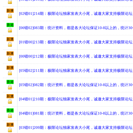
新澳
[02错01]214期：极限论坛独家发表大小尾，诚邀大家支持极限论坛
香港
[06错02]083期：统计资料，都是各大论坛保证10-8以上的，统计
新澳
[01错00]213期：极限论坛独家发表大小尾，诚邀大家支持极限论坛
新澳
[00错00]212期：极限论坛独家发表大小尾，诚邀大家支持极限论坛
新澳
[05错02]211期：极限论坛独家发表大小尾，诚邀大家支持极限论坛
香港
[05错02]082期：统计资料，都是各大论坛保证10-8以上的，统计
新澳
[04错01]210期：极限论坛独家发表大小尾，诚邀大家支持极限论坛
香港
[04错01]081期：统计资料，都是各大论坛保证10-8以上的，统计
新澳
[03错01]209期：极限论坛独家发表大小尾，诚邀大家支持极限论坛