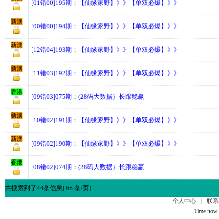
[01错00]195期：【仙缘家野】》》【单双必爆】》》
新澳
[00错00]194期：【仙缘家野】》》【单双必爆】》》
新澳
[12错04]193期：【仙缘家野】》》【单双必爆】》》
新澳
[11错03]192期：【仙缘家野】》》【单双必爆】》》
香港
[09错03]075期：(28码大数据）长跟稳赢
新澳
[10错02]191期：【仙缘家野】》》【单双必爆】》》
新澳
[09错02]190期：【仙缘家野】》》【单双必爆】》》
香港
[08错02]074期：(28码大数据）长跟稳赢
共搜索到了44条信息[ 66 条/页]
个人中心
|
联系
Time now 