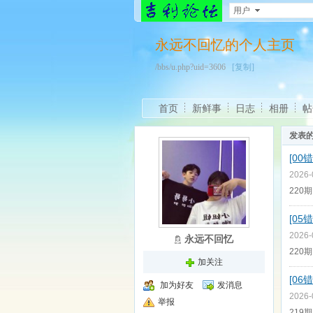
用户
永远不回忆的个人主页
/bbs/u.php?uid=3606
[复制]
首页
新鲜事
日志
相册
帖
发表
[00
2026
220
[0
2026
永远不回忆
220
加关注
[06
加为好友
发消息
2026
举报
219