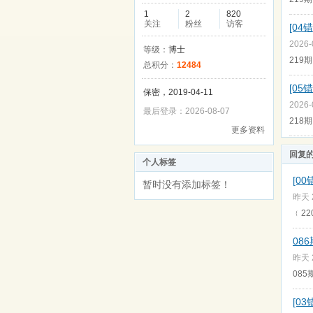
1
2
820
关注
粉丝
访客
[0
2026
等级：
博士
219
总积分：
12484
[05
保密，2019-04-11
2026
最后登录：2026-08-07
218
更多资料
回复
个人标签
[0
暂时没有添加标签！
昨天 2
﹛22
08
昨天 2
085期
[0