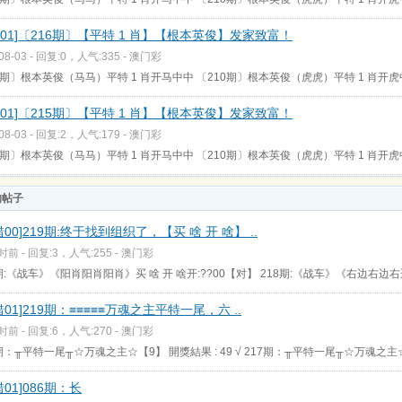
错01]〔216期〕【平特 1 肖】【根本英俊】发家致富！
-08-03 - 回复:0，人气:335 -
澳门彩
9期〕根本英俊（马马）平特 1 肖开马中中 〔210期〕根本英俊（虎虎）平特 1 肖开虎
错01]〔215期〕【平特 1 肖】【根本英俊】发家致富！
-08-03 - 回复:2，人气:179 -
澳门彩
9期〕根本英俊（马马）平特 1 肖开马中中 〔210期〕根本英俊（虎虎）平特 1 肖开虎
的帖子
1错00]219期:终于找到组织了，【买 啥 开 啥】 ..
时前 - 回复:3，人气:255 -
澳门彩
期:《战车》《阳肖阳肖阳肖》买 啥 开 啥开:??00【对】 218期:《战车》《右边右边右边
3错01]219期：≡≡≡≡≡万魂之主平特一尾，六 ..
时前 - 回复:6，人气:270 -
澳门彩
6期：╥平特一尾╥☆万魂之主☆【9】 開獎結果 : 49 √ 217期：╥平特一尾╥☆万魂之
错01]086期：长