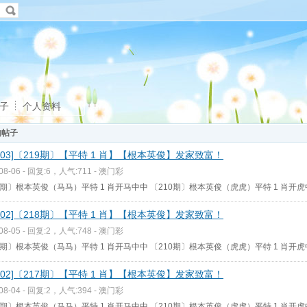
子
个人资料
的帖子
错03]〔219期〕【平特 1 肖】【根本英俊】发家致富！
-08-06 - 回复:6，人气:711 -
澳门彩
9期〕根本英俊（马马）平特 1 肖开马中中 〔210期〕根本英俊（虎虎）平特 1 肖开虎
错02]〔218期〕【平特 1 肖】【根本英俊】发家致富！
-08-05 - 回复:2，人气:748 -
澳门彩
9期〕根本英俊（马马）平特 1 肖开马中中 〔210期〕根本英俊（虎虎）平特 1 肖开虎
错02]〔217期〕【平特 1 肖】【根本英俊】发家致富！
-08-04 - 回复:2，人气:394 -
澳门彩
9期〕根本英俊（马马）平特 1 肖开马中中 〔210期〕根本英俊（虎虎）平特 1 肖开虎