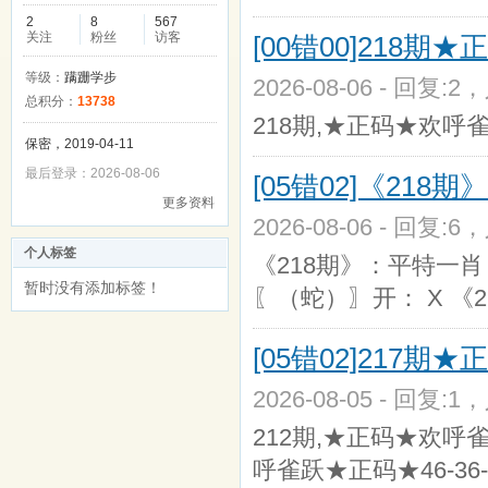
2
8
567
关注
粉丝
访客
[00错00]218
等级：
蹒跚学步
2026-08-06 - 回复:2
总积分：
13738
218期,★正码★欢呼雀
保密，2019-04-11
最后登录：2026-08-06
[05错02]《2
更多资料
2026-08-06 - 回复:6
个人标签
《218期》：平特一肖
暂时没有添加标签！
〖（蛇）〗开： X 《
[05错02]217
2026-08-05 - 回复:1
212期,★正码★欢呼雀跃
呼雀跃★正码★46-36-