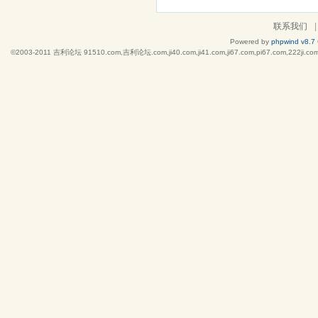
联系我们
|
Powered by
phpwind v8.7
©2003-2011
吉利论坛 91510.com,吉利论坛.com,ji40.com,ji41.com,ji67.com,pi67.co