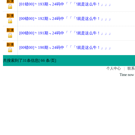
新澳
[01错00]﹄193期﹃24码中「「「!就是这么牛！」」」
新澳
[00错00]﹄192期﹃24码中「「「!就是这么牛！」」」
新澳
[00错00]﹄191期﹃24码中「「「!就是这么牛！」」」
新澳
[00错00]﹄190期﹃24码中「「「!就是这么牛！」」」
共搜索到了31条信息[ 66 条/页]
个人中心
|
联系
Time now 