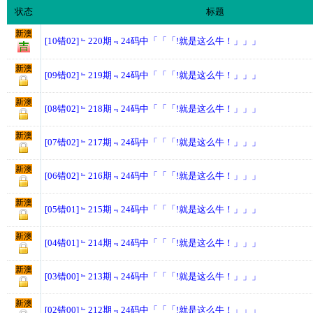
状态
标题
新澳
[10错02]﹄220期﹃24码中「「「!就是这么牛！」」」
新澳
[09错02]﹄219期﹃24码中「「「!就是这么牛！」」」
新澳
[08错02]﹄218期﹃24码中「「「!就是这么牛！」」」
新澳
[07错02]﹄217期﹃24码中「「「!就是这么牛！」」」
新澳
[06错02]﹄216期﹃24码中「「「!就是这么牛！」」」
新澳
[05错01]﹄215期﹃24码中「「「!就是这么牛！」」」
新澳
[04错01]﹄214期﹃24码中「「「!就是这么牛！」」」
新澳
[03错00]﹄213期﹃24码中「「「!就是这么牛！」」」
新澳
[02错00]﹄212期﹃24码中「「「!就是这么牛！」」」