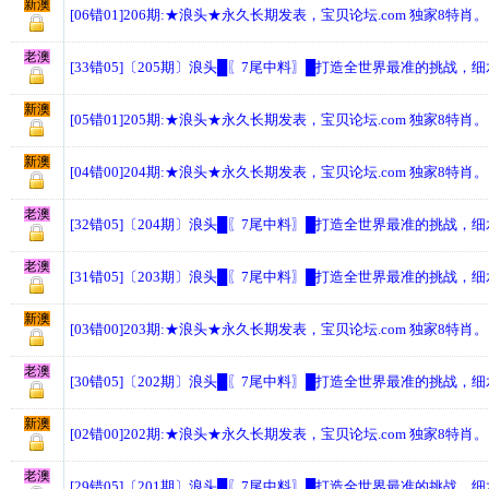
新澳
[06错01]206期:★浪头★永久长期发表，宝贝论坛.com 独家8特肖。
老澳
[33错05]〔205期〕浪头█〖7尾中料〗█打造全世界最准的挑战，
新澳
[05错01]205期:★浪头★永久长期发表，宝贝论坛.com 独家8特肖。
新澳
[04错00]204期:★浪头★永久长期发表，宝贝论坛.com 独家8特肖。
老澳
[32错05]〔204期〕浪头█〖7尾中料〗█打造全世界最准的挑战，
老澳
[31错05]〔203期〕浪头█〖7尾中料〗█打造全世界最准的挑战，
新澳
[03错00]203期:★浪头★永久长期发表，宝贝论坛.com 独家8特肖。
老澳
[30错05]〔202期〕浪头█〖7尾中料〗█打造全世界最准的挑战，
新澳
[02错00]202期:★浪头★永久长期发表，宝贝论坛.com 独家8特肖。
老澳
[29错05]〔201期〕浪头█〖7尾中料〗█打造全世界最准的挑战，