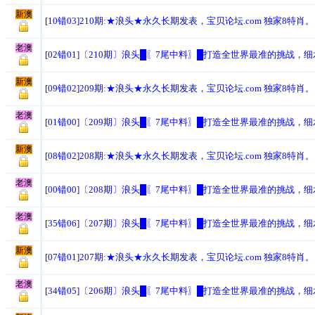
新澳
[10错03]210期:★浪头★永久长期发表，宝贝论坛.com 独家8特肖。
老澳
[02错01]〔210期〕浪头█〖7尾中料〗█打造全世界最准的挑战，
新澳
[09错02]209期:★浪头★永久长期发表，宝贝论坛.com 独家8特肖。
老澳
[01错00]〔209期〕浪头█〖7尾中料〗█打造全世界最准的挑战，
新澳
[08错02]208期:★浪头★永久长期发表，宝贝论坛.com 独家8特肖。
老澳
[00错00]〔208期〕浪头█〖7尾中料〗█打造全世界最准的挑战，
老澳
[35错06]〔207期〕浪头█〖7尾中料〗█打造全世界最准的挑战，
新澳
[07错01]207期:★浪头★永久长期发表，宝贝论坛.com 独家8特肖。
老澳
[34错05]〔206期〕浪头█〖7尾中料〗█打造全世界最准的挑战，