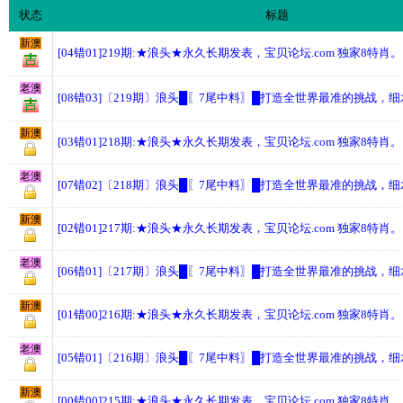
状态
标题
新澳
[04错01]219期:★浪头★永久长期发表，宝贝论坛.com 独家8特肖。
老澳
[08错03]〔219期〕浪头█〖7尾中料〗█打造全世界最准的挑战，
新澳
[03错01]218期:★浪头★永久长期发表，宝贝论坛.com 独家8特肖。
老澳
[07错02]〔218期〕浪头█〖7尾中料〗█打造全世界最准的挑战，
新澳
[02错01]217期:★浪头★永久长期发表，宝贝论坛.com 独家8特肖。
老澳
[06错01]〔217期〕浪头█〖7尾中料〗█打造全世界最准的挑战，
新澳
[01错00]216期:★浪头★永久长期发表，宝贝论坛.com 独家8特肖。
老澳
[05错01]〔216期〕浪头█〖7尾中料〗█打造全世界最准的挑战，
新澳
[00错00]215期:★浪头★永久长期发表，宝贝论坛.com 独家8特肖。