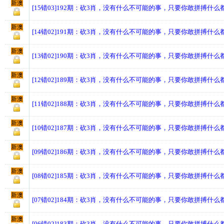
新澳
[15错03]192期：砍3肖，没有什么不可能的事，只要你敢拼搏什么
新澳
[14错02]191期：砍3肖，没有什么不可能的事，只要你敢拼搏什么
新澳
[13错02]190期：砍3肖，没有什么不可能的事，只要你敢拼搏什么
新澳
[12错02]189期：砍3肖，没有什么不可能的事，只要你敢拼搏什么
新澳
[11错02]188期：砍3肖，没有什么不可能的事，只要你敢拼搏什么
新澳
[10错02]187期：砍3肖，没有什么不可能的事，只要你敢拼搏什么
新澳
[09错02]186期：砍3肖，没有什么不可能的事，只要你敢拼搏什么
新澳
[08错02]185期：砍3肖，没有什么不可能的事，只要你敢拼搏什么
新澳
[07错02]184期：砍3肖，没有什么不可能的事，只要你敢拼搏什么
新澳
[06错02]183期：砍3肖，没有什么不可能的事，只要你敢拼搏什么