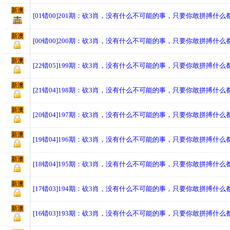
新澳
[01错00]201期：砍3肖，没有什么不可能的事，只要你敢拼搏什么
新澳
[00错00]200期：砍3肖，没有什么不可能的事，只要你敢拼搏什么
新澳
[22错05]199期：砍3肖，没有什么不可能的事，只要你敢拼搏什么
新澳
[21错04]198期：砍3肖，没有什么不可能的事，只要你敢拼搏什么
新澳
[20错04]197期：砍3肖，没有什么不可能的事，只要你敢拼搏什么
新澳
[19错04]196期：砍3肖，没有什么不可能的事，只要你敢拼搏什么
新澳
[18错04]195期：砍3肖，没有什么不可能的事，只要你敢拼搏什么
新澳
[17错03]194期：砍3肖，没有什么不可能的事，只要你敢拼搏什么
新澳
[16错03]193期：砍3肖，没有什么不可能的事，只要你敢拼搏什么