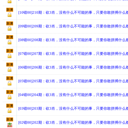
新澳
[10错00]210期：砍3肖，没有什么不可能的事，只要你敢拼搏什么
新澳
[09错00]209期：砍3肖，没有什么不可能的事，只要你敢拼搏什么
新澳
[08错00]208期：砍3肖，没有什么不可能的事，只要你敢拼搏什么
新澳
[07错00]207期：砍3肖，没有什么不可能的事，只要你敢拼搏什么
新澳
[06错00]206期：砍3肖，没有什么不可能的事，只要你敢拼搏什么
新澳
[05错00]205期：砍3肖，没有什么不可能的事，只要你敢拼搏什么
新澳
[04错00]204期：砍3肖，没有什么不可能的事，只要你敢拼搏什么
新澳
[03错00]203期：砍3肖，没有什么不可能的事，只要你敢拼搏什么
新澳
[02错00]202期：砍3肖，没有什么不可能的事，只要你敢拼搏什么