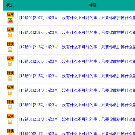
状态
标题
新澳
[19错01]219期：砍3肖，没有什么不可能的事，只要你敢拼搏什么
新澳
[18错01]218期：砍3肖，没有什么不可能的事，只要你敢拼搏什么
新澳
[17错01]217期：砍3肖，没有什么不可能的事，只要你敢拼搏什么
新澳
[16错01]216期：砍3肖，没有什么不可能的事，只要你敢拼搏什么
新澳
[15错01]215期：砍3肖，没有什么不可能的事，只要你敢拼搏什么
新澳
[14错01]214期：砍3肖，没有什么不可能的事，只要你敢拼搏什么
新澳
[13错01]213期：砍3肖，没有什么不可能的事，只要你敢拼搏什么
新澳
[12错01]212期：砍3肖，没有什么不可能的事，只要你敢拼搏什么
新澳
[11错00]211期：砍3肖，没有什么不可能的事，只要你敢拼搏什么