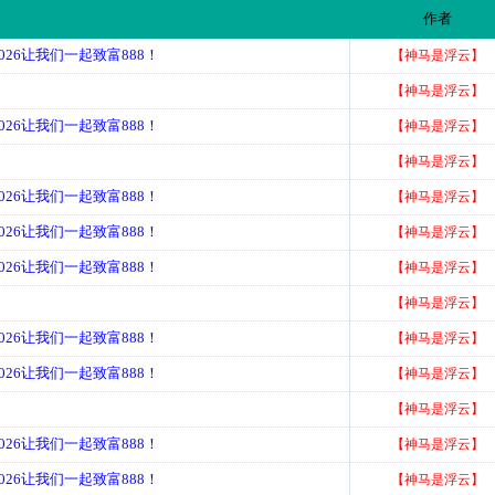
作者
=2026让我们一起致富888！
【神马是浮云】
【神马是浮云】
=2026让我们一起致富888！
【神马是浮云】
【神马是浮云】
=2026让我们一起致富888！
【神马是浮云】
=2026让我们一起致富888！
【神马是浮云】
=2026让我们一起致富888！
【神马是浮云】
【神马是浮云】
=2026让我们一起致富888！
【神马是浮云】
=2026让我们一起致富888！
【神马是浮云】
【神马是浮云】
=2026让我们一起致富888！
【神马是浮云】
=2026让我们一起致富888！
【神马是浮云】