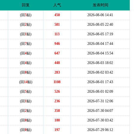
回复
人气
发表时间
(回
5
贴)
450
2026-08-06 14:41
(回
2
贴)
581
2026-08-05 22:40
(回
1
贴)
113
2026-08-05 17:19
(回
7
贴)
946
2026-08-04 17:44
(回
4
贴)
647
2026-08-04 15:54
(回
4
贴)
448
2026-08-03 18:02
(回
0
贴)
283
2026-08-02 03:42
(回
14
贴)
1108
2026-08-01 17:43
(回
5
贴)
526
2026-08-01 02:09
(回
1
贴)
236
2026-07-31 12:06
(回
2
贴)
358
2026-07-30 04:07
(回
0
贴)
180
2026-07-30 03:42
(回
0
贴)
197
2026-07-29 06:12