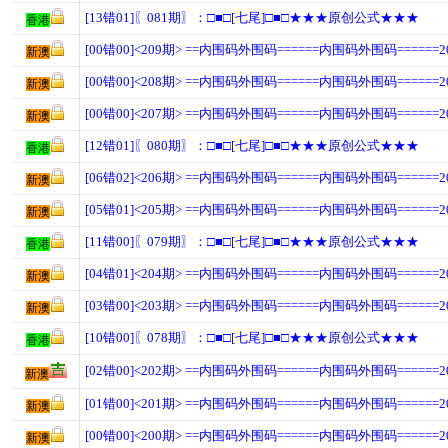
[13错01]〖081期〗：□■□[七尾]□■□★★★原创公式★★★
香港
[00错00]<209期> ==内围码外围码======内围码外围码=====
新澳
[00错00]<208期> ==内围码外围码======内围码外围码=====
新澳
[00错00]<207期> ==内围码外围码======内围码外围码=====
新澳
[12错01]〖080期〗：□■□[七尾]□■□★★★原创公式★★★
香港
[06错02]<206期> ==内围码外围码======内围码外围码=====
新澳
[05错01]<205期> ==内围码外围码======内围码外围码=====
新澳
[11错00]〖079期〗：□■□[七尾]□■□★★★原创公式★★★
香港
[04错01]<204期> ==内围码外围码======内围码外围码=====
新澳
[03错00]<203期> ==内围码外围码======内围码外围码=====
新澳
[10错00]〖078期〗：□■□[七尾]□■□★★★原创公式★★★
香港
[02错00]<202期> ==内围码外围码======内围码外围码=====
新澳
[01错00]<201期> ==内围码外围码======内围码外围码=====
新澳
[00错00]<200期> ==内围码外围码======内围码外围码=====
新澳