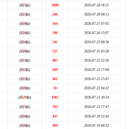
(回
5
贴)
1088
2026-07-28 18:21
(回
2
贴)
246
2026-07-28 09:13
(回
0
贴)
164
2026-07-27 07:03
(回
4
贴)
296
2026-07-26 15:07
(回
4
贴)
541
2026-07-25 09:36
(回
0
贴)
237
2026-07-25 03:28
(回
3
贴)
885
2026-07-23 22:56
(回
2
贴)
649
2026-07-23 17:04
(回
2
贴)
462
2026-07-23 15:47
(回
0
贴)
58
2026-07-22 04:22
(回
29
贴)
4381
2026-07-21 20:24
(回
5
贴)
783
2026-07-21 17:47
(回
0
贴)
447
2026-07-19 22:43
(回
0
贴)
409
2026-07-19 00:32