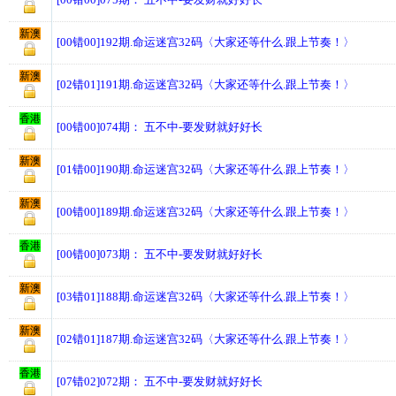
新澳
[00错00]192期.命运迷宫32码〈大家还等什么.跟上节奏！〉
新澳
[02错01]191期.命运迷宫32码〈大家还等什么.跟上节奏！〉
香港
[00错00]074期： 五不中-要发财就好好长
新澳
[01错00]190期.命运迷宫32码〈大家还等什么.跟上节奏！〉
新澳
[00错00]189期.命运迷宫32码〈大家还等什么.跟上节奏！〉
香港
[00错00]073期： 五不中-要发财就好好长
新澳
[03错01]188期.命运迷宫32码〈大家还等什么.跟上节奏！〉
新澳
[02错01]187期.命运迷宫32码〈大家还等什么.跟上节奏！〉
香港
[07错02]072期： 五不中-要发财就好好长