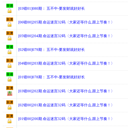
香港
[03错01]080期： 五不中-要发财就好好长
新澳
[06错00]205期.命运迷宫32码〈大家还等什么.跟上节奏！〉
新澳
[05错00]204期.命运迷宫32码〈大家还等什么.跟上节奏！〉
香港
[02错00]079期： 五不中-要发财就好好长
新澳
[04错00]203期.命运迷宫32码〈大家还等什么.跟上节奏！〉
香港
[01错00]078期： 五不中-要发财就好好长
新澳
[03错00]202期.命运迷宫32码〈大家还等什么.跟上节奏！〉
新澳
[02错00]201期.命运迷宫32码〈大家还等什么.跟上节奏！〉
新澳
[01错00]200期.命运迷宫32码〈大家还等什么.跟上节奏！〉