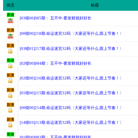
状态
标题
香港
[03错00]085期： 五不中-要发财就好好长
新澳
[00错00]218期.命运迷宫32码〈大家还等什么.跟上节奏！〉
新澳
[03错01]217期.命运迷宫32码〈大家还等什么.跟上节奏！〉
香港
[02错00]084期： 五不中-要发财就好好长
新澳
[02错00]216期.命运迷宫32码〈大家还等什么.跟上节奏！〉
新澳
[01错00]215期.命运迷宫32码〈大家还等什么.跟上节奏！〉
新澳
[00错00]214期.命运迷宫32码〈大家还等什么.跟上节奏！〉
新澳
[14错03]213期.命运迷宫32码〈大家还等什么.跟上节奏！〉
香港
[01错00]083期： 五不中-要发财就好好长