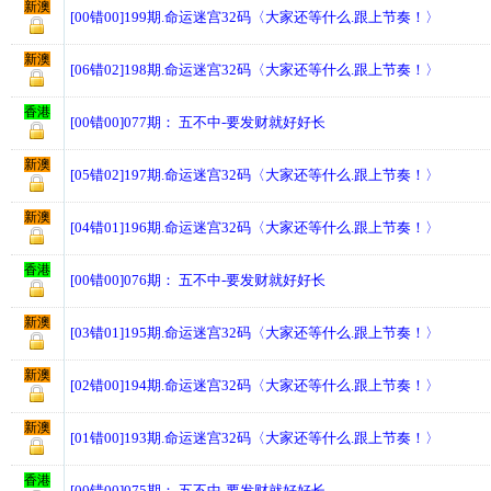
新澳
[00错00]199期.命运迷宫32码〈大家还等什么.跟上节奏！〉
新澳
[06错02]198期.命运迷宫32码〈大家还等什么.跟上节奏！〉
香港
[00错00]077期： 五不中-要发财就好好长
新澳
[05错02]197期.命运迷宫32码〈大家还等什么.跟上节奏！〉
新澳
[04错01]196期.命运迷宫32码〈大家还等什么.跟上节奏！〉
香港
[00错00]076期： 五不中-要发财就好好长
新澳
[03错01]195期.命运迷宫32码〈大家还等什么.跟上节奏！〉
新澳
[02错00]194期.命运迷宫32码〈大家还等什么.跟上节奏！〉
新澳
[01错00]193期.命运迷宫32码〈大家还等什么.跟上节奏！〉
香港
[00错00]075期： 五不中-要发财就好好长