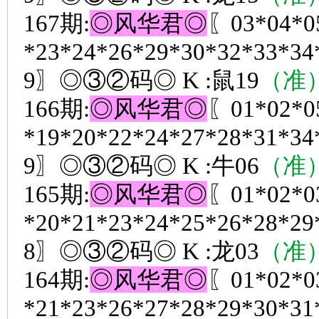
167期:
◎风华君◎
〖03*04*05
*23*24*26*29*30*32*33*34
9〗◎③②码◎ K :鼠19
（准
166期:
◎风华君◎
〖01*02*05
*19*20*22*24*27*28*31*34
9〗◎③②码◎ K :牛06
（准
165期:
◎风华君◎
〖01*02*03
*20*21*23*24*25*26*28*29
8〗◎③②码◎ K :龙03
（准
164期:
◎风华君◎
〖01*02*03
*21*23*26*27*28*29*30*31