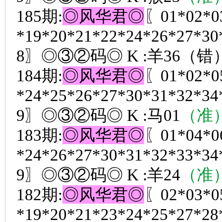
185期:
◎风华君◎
〖01*02*03
*19*20*21*22*24*26*27*30
8〗◎③②码◎ K :羊36（错
184期:
◎风华君◎
〖01*02*05
*24*25*26*27*30*31*32*34
9〗◎③②码◎ K :马01
（准
183期:
◎风华君◎
〖01*04*06
*24*26*27*30*31*32*33*34
9〗◎③②码◎ K :羊24
（准
182期:
◎风华君◎
〖02*03*05
*19*20*21*23*24*25*27*28