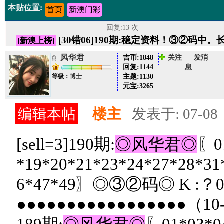
本贴位置:
首页
新澳门彩
回复:13 次
[30错06]190期:稳定资料！③②码中
[新澳上榜]
风华君
吉币:
1848
关注
发消
回复:
1144
息
主题:
1130
等级：
博士
元宝:
3265
编辑本帖
楼主
发表于: 07-08
[sell=3]190期:
◎风华君◎
〖01
*19*20*21*23*24*27*28*31
6*47*49〗◎③②码◎ K :？0
●●●●●●●●●●●●●●●●●（10