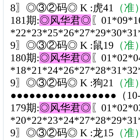
8〗◎③②码◎ K :虎41
（准
181期:
◎风华君◎
〖01*09*10
*22*23*25*26*27*29*30*31
9〗◎③②码◎ K :鼠19
（准
180期:
◎风华君◎
〖01*02*04
*18*21*24*26*27*28*31*32
9〗◎③②码◎ K :狗21
（准
●●●●●●●●●●●●●●●●●（10
179期:
◎风华君◎
〖01*02*03
*20*22*23*24*27*28*29*31
9〗◎③②码◎ K :龙15
（准