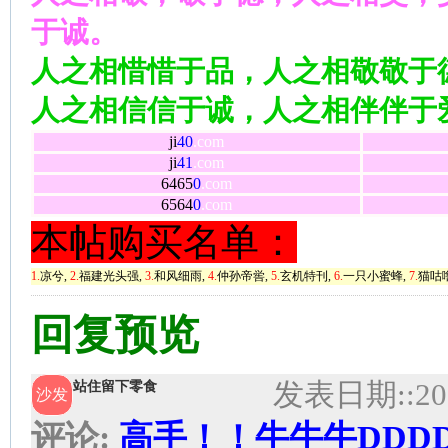
于诚。
人之相惜惜于品，人之相敬敬于
人之相信信于诚，人之相伴伴于
ji
40
.com
ji
41
.com
6465
0
.com
6564
0
.com
本帖购买名单：
1.
凉兮,
2.
福建光头强,
3.
和风细雨,
4.
仲孙帝喾,
5.
玄机特刊,
6.
一只小蜜蜂,
7.
猫咕
回复预览
发表日期:
:20
站住留下零食
沙发
评论:
高手！！牛牛牛DDDD