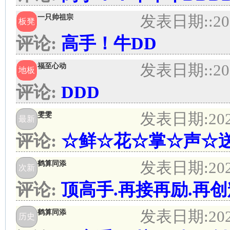
发表日期:
:20
一只帅祖宗
板凳
评论:
高手！牛DD
发表日期:
:20
福至心动
地板
评论:
DDD
发表日期:
20
雯雯
最新
评论:
☆鲜☆花☆掌☆声☆
发表日期:
20
鹤算同添
次新
评论:
顶高手.再接再励.再创
发表日期:
20
鹤算同添
历史