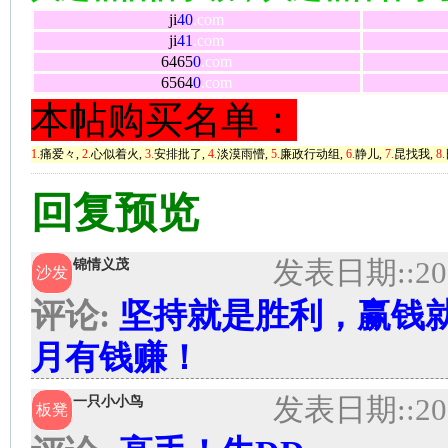
ji
40
.com
ji
41
.com
6465
0
.com
6564
0
.com
本帖购买名单：
1.
痛爱々,
2.
心似着火,
3.
安排批了,
4.
淡漠雨懵,
5.
廉政行动组,
6.
静儿,
7.
昆找我,
8.
回复预览
发表日期:
:20
锦情义茂
沙发
评论:
坚持就是胜利，赢钱就
月有钱赚！
发表日期:
:20
一只小小鸟
板凳