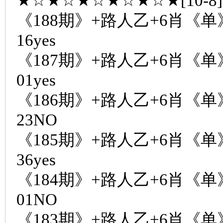
★☆★☆★☆★☆★☆★[10-
《188期》+路人乙+6肖《
16yes
《187期》+路人乙+6肖《
01yes
《186期》+路人乙+6肖《
23NO
《185期》+路人乙+6肖《
36yes
《184期》+路人乙+6肖《
01NO
《183期》+路人乙+6肖《