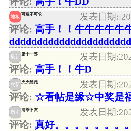
评论:
高手！牛DD
发表日期:
:20
可遇不可求
地板
评论:
高手！！牛牛牛牛牛牛
ddddddddddddddddddddd
发表日期:
20
肃十一郎
最新
评论:
高手！！牛D
发表日期:
20
天天酷跑
次新
评论:
☆看帖是缘☆中奖是
发表日期:
20
清茶旧友
历史
评论:
真好。。。。。。。