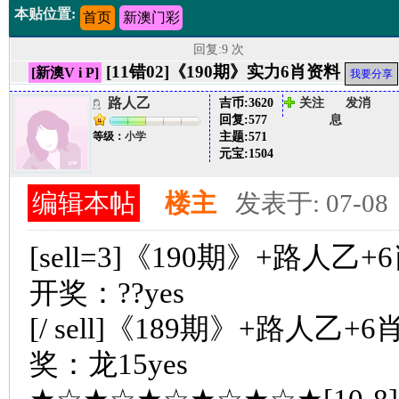
本贴位置:
首页
新澳门彩
回复:9 次
[11错02]《190期》实力6肖资料
[新澳V i P]
我要分享
路人乙
吉币:
3620
关注
发消
回复:
577
息
主题:
571
等级：
小学
元宝:
1504
编辑本帖
楼主
发表于: 07-08
[sell=3]《190期》+路
开奖：??yes
[/ sell]《189期》+路人
奖：龙15yes