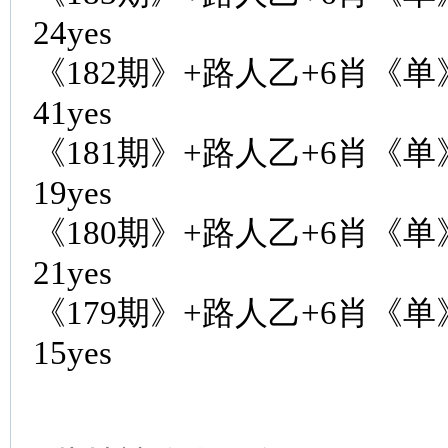
24yes
《182期》+路人乙+6肖《
41yes
《181期》+路人乙+6肖《
19yes
《180期》+路人乙+6肖《
21yes
《179期》+路人乙+6肖《
15yes