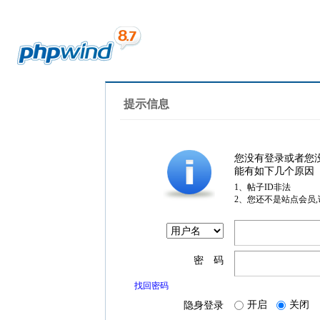
提示信息
您没有登录或者您
能有如下几个原因
1、帖子ID非法
2、您还不是站点会员
密 码
找回密码
开启
关闭
隐身登录