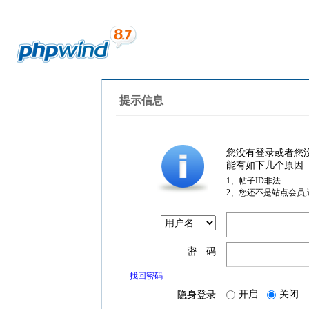
提示信息
您没有登录或者您
能有如下几个原因
1、帖子ID非法
2、您还不是站点会员
密 码
找回密码
开启
关闭
隐身登录