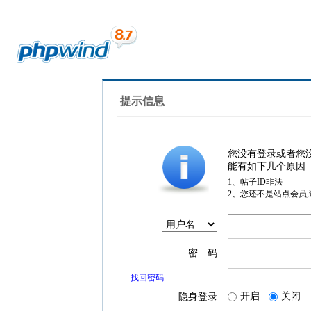
提示信息
您没有登录或者您
能有如下几个原因
1、帖子ID非法
2、您还不是站点会员
密 码
找回密码
开启
关闭
隐身登录