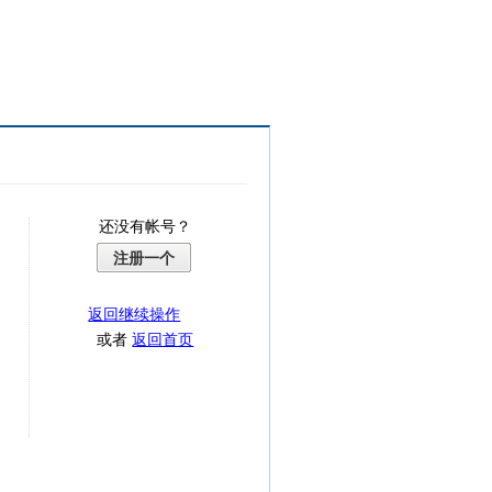
还没有帐号？
注册一个
返回继续操作
或者
返回首页