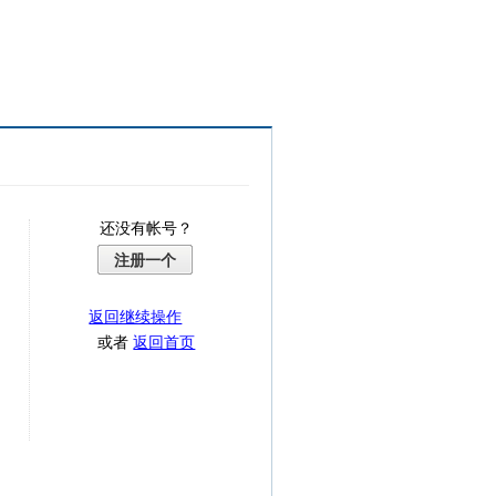
还没有帐号？
注册一个
返回继续操作
或者
返回首页