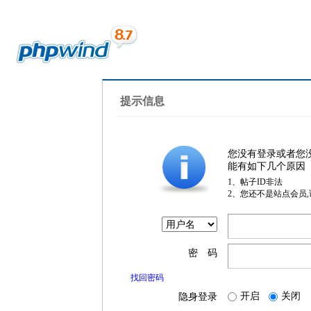
提示信息
您没有登录或者您
能有如下几个原因
1、帖子ID非法
2、您还不是站点会员
密 码
找回密码
开启
关闭
隐身登录