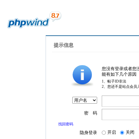
提示信息
您没有登录或者您
能有如下几个原因
1、帖子ID非法
2、您还不是站点会员
密 码
找回密码
开启
关闭
隐身登录