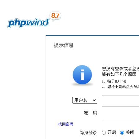
提示信息
您没有登录或者您
能有如下几个原因
1、帖子ID非法
2、您还不是站点会员
密 码
找回密码
开启
关闭
隐身登录