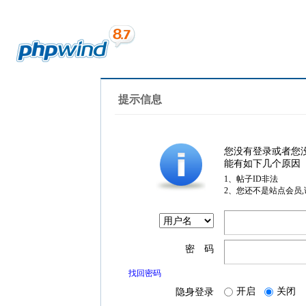
提示信息
您没有登录或者您
能有如下几个原因
1、帖子ID非法
2、您还不是站点会员
密 码
找回密码
开启
关闭
隐身登录