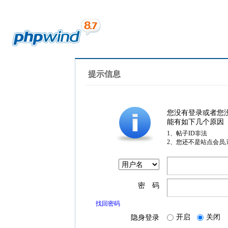
提示信息
您没有登录或者您
能有如下几个原因
1、帖子ID非法
2、您还不是站点会员
密 码
找回密码
开启
关闭
隐身登录