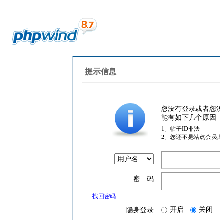
提示信息
您没有登录或者您
能有如下几个原因
1、帖子ID非法
2、您还不是站点会员
密 码
找回密码
开启
关闭
隐身登录