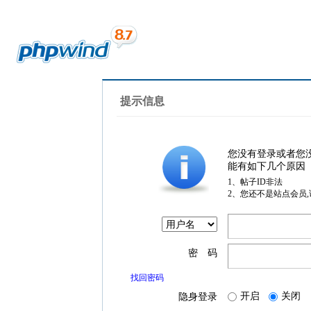
提示信息
您没有登录或者您
能有如下几个原因
1、帖子ID非法
2、您还不是站点会员
密 码
找回密码
开启
关闭
隐身登录