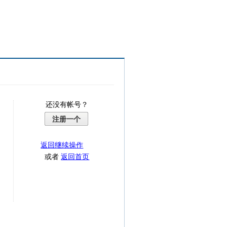
还没有帐号？
注册一个
返回继续操作
或者
返回首页