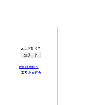
还没有帐号？
注册一个
返回继续操作
或者
返回首页