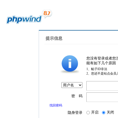
提示信息
您没有登录或者您
能有如下几个原因
1、帖子ID非法
2、您还不是站点会员
密 码
找回密码
开启
关闭
隐身登录