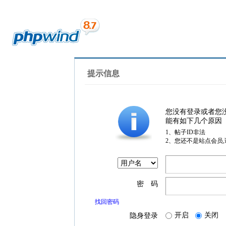
提示信息
您没有登录或者您
能有如下几个原因
1、帖子ID非法
2、您还不是站点会员
密 码
找回密码
开启
关闭
隐身登录