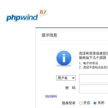
提示信息
您没有登录或者您
能有如下几个原因
1、帖子ID非法
2、您还不是站点会员
密 码
找回密码
开启
关闭
隐身登录